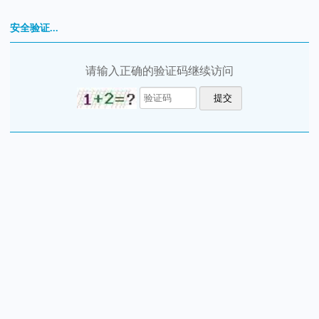
安全验证...
请输入正确的验证码继续访问